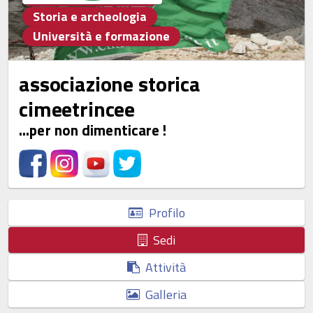
Storia e archeologia
Università e formazione
associazione storica
cimeetrincee
...per non dimenticare !
Profilo
Sedi
Attività
Galleria