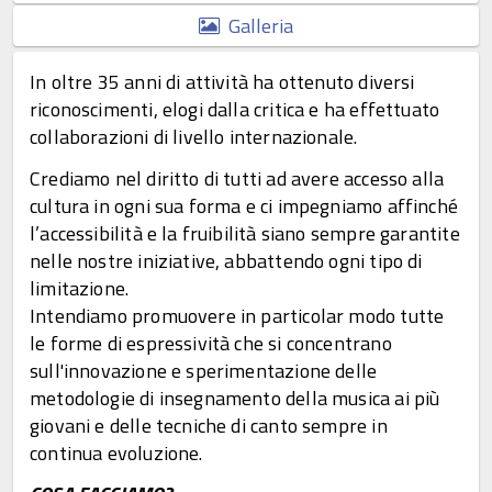
Galleria
In oltre 35 anni di attività ha ottenuto diversi
riconoscimenti, elogi dalla critica e ha effettuato
collaborazioni di livello internazionale.
Crediamo nel diritto di tutti ad avere accesso alla
cultura in ogni sua forma e ci impegniamo affinché
l’accessibilità e la fruibilità siano sempre garantite
nelle nostre iniziative, abbattendo ogni tipo di
limitazione.
Intendiamo promuovere in particolar modo tutte
le forme di espressività che si concentrano
sull'innovazione e sperimentazione delle
metodologie di insegnamento della musica ai più
giovani e delle tecniche di canto sempre in
continua evoluzione.