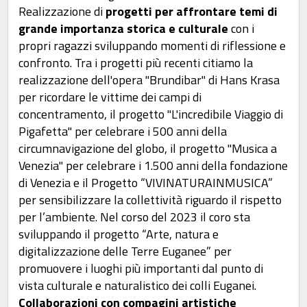
Realizzazione di
progetti per affrontare temi di
grande importanza storica e culturale
con i
propri ragazzi sviluppando momenti di riflessione e
confronto. Tra i progetti più recenti citiamo la
realizzazione dell'opera "Brundibar" di Hans Krasa
per ricordare le vittime dei campi di
concentramento, il progetto "L'incredibile Viaggio di
Pigafetta" per celebrare i 500 anni della
circumnavigazione del globo, il progetto "Musica a
Venezia" per celebrare i 1.500 anni della fondazione
di Venezia e il Progetto “VIVINATURAINMUSICA”
per sensibilizzare la collettività riguardo il rispetto
per l’ambiente. Nel corso del 2023 il coro sta
sviluppando il progetto “Arte, natura e
digitalizzazione delle Terre Euganee” per
promuovere i luoghi più importanti dal punto di
vista culturale e naturalistico dei colli Euganei.
Collaborazioni con compagini artistiche