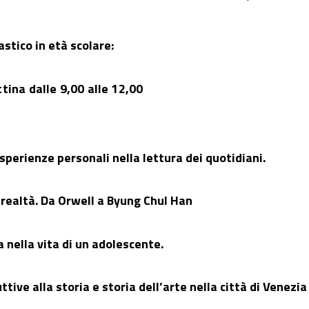
stico in età scolare:
ina dalle 9,00 alle 12,00
sperienze personali nella lettura dei quotidiani.
 realtà. Da Orwell a Byung Chul Han
 nella vita di un adolescente.
ttive alla storia e storia dell’arte nella città di Venezia