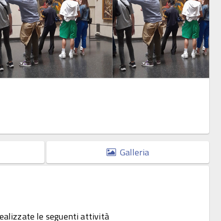
Galleria
ealizzate le seguenti attività