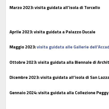
Marzo 2023: visita guidata all’isola di Torcello
Aprile 2023: visita guidata a Palazzo Ducale
Maggio 2023:
visita guidata alle Gallerie dell’Acc
Ottobre 2023: visita guidata alla Biennale di Archi
Dicembre 2023: visita guidata all’isola di San Lazz
Gennaio 2024: visita guidata alla Collezione Pegg