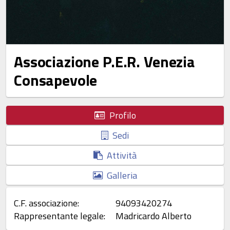
Associazione P.E.R. Venezia
Consapevole
Profilo
Sedi
Attività
Galleria
C.F. associazione:
94093420274
Rappresentante legale:
Madricardo Alberto