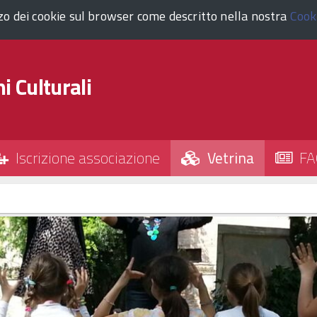
zzo dei cookie sul browser come descritto nella nostra
Cook
i Culturali
Iscrizione associazione
Vetrina
FA