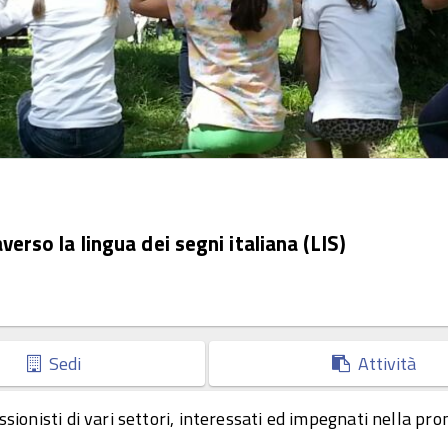
erso la lingua dei segni italiana (LIS)
Sedi
Attività
ssionisti di vari settori, interessati ed impegnati nella pr