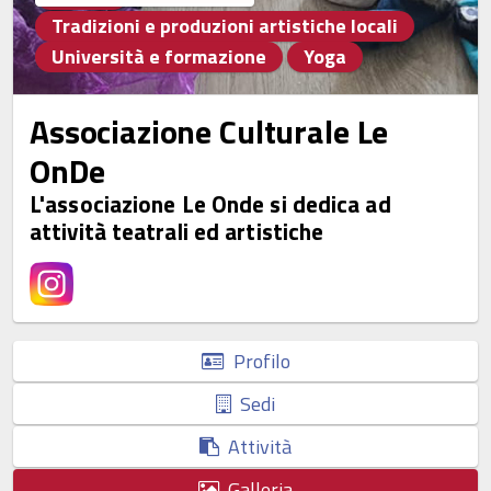
Tradizioni e produzioni artistiche locali
Università e formazione
Yoga
Associazione Culturale Le
OnDe
L'associazione Le Onde si dedica ad
attività teatrali ed artistiche
Profilo
Sedi
Attività
Galleria