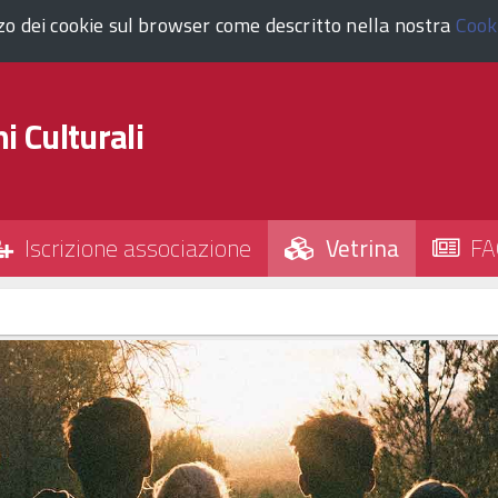
zzo dei cookie sul browser come descritto nella nostra
Cook
i Culturali
Iscrizione associazione
Vetrina
FA