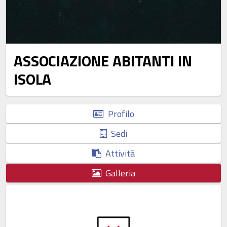
ASSOCIAZIONE ABITANTI IN
ISOLA
Profilo
Sedi
Attività
Galleria