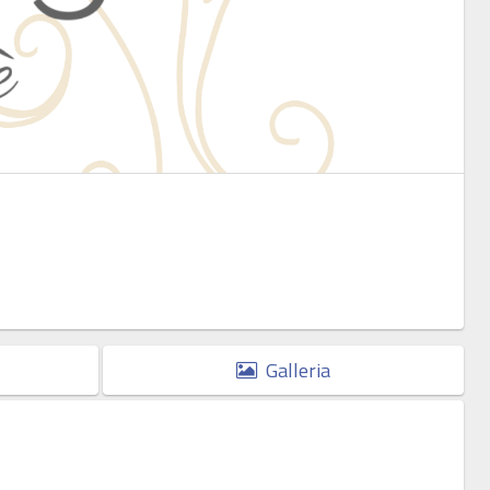
Galleria