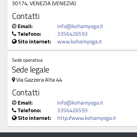
30174, VENEZIA (VENEZIA)
Contatti
Email:
info@kohamyoga.it
Telefono:
3356426593
Sito internet:
www.kohamyoga.it
Sede operativa
Sede legale
Via Gazzera Alta 44
Contatti
Email:
info@kohamyoga.it
Telefono:
3356426593
Sito internet:
http://www.kohamyoga.it