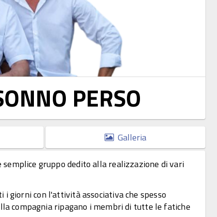
L SONNO PERSO
Galleria
 semplice gruppo dedito alla realizzazione di vari
i i giorni con l'attività associativa che spesso
ella compagnia ripagano i membri di tutte le fatiche