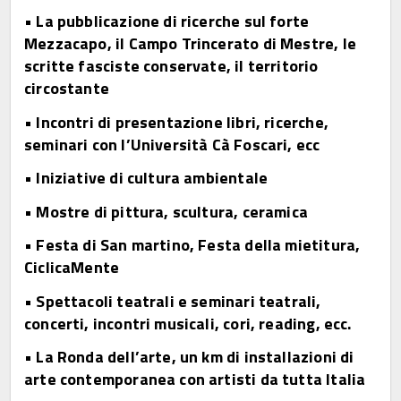
• La pubblicazione di ricerche sul forte
Mezzacapo, il Campo Trincerato di Mestre, le
scritte fasciste conservate, il territorio
circostante
• Incontri di presentazione libri, ricerche,
seminari con l’Università Cà Foscari, ecc
• Iniziative di cultura ambientale
• Mostre di pittura, scultura, ceramica
• Festa di San martino, Festa della mietitura,
CiclicaMente
• Spettacoli teatrali e seminari teatrali,
concerti, incontri musicali, cori, reading, ecc.
• La Ronda dell’arte, un km di installazioni di
arte contemporanea con artisti da tutta Italia