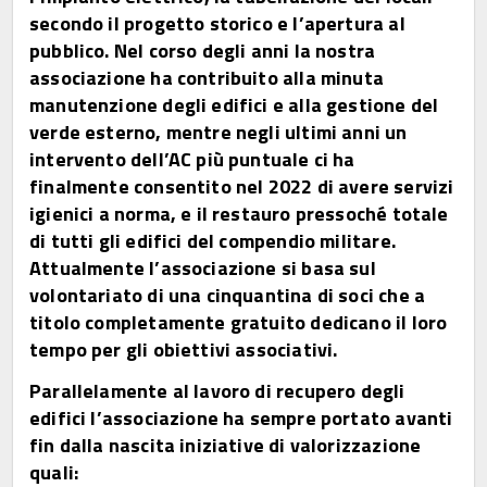
secondo il progetto storico e l’apertura al
pubblico. Nel corso degli anni la nostra
associazione ha contribuito alla minuta
manutenzione degli edifici e alla gestione del
verde esterno, mentre negli ultimi anni un
intervento dell’AC più puntuale ci ha
finalmente consentito nel 2022 di avere servizi
igienici a norma, e il restauro pressoché totale
di tutti gli edifici del compendio militare.
Attualmente l’associazione si basa sul
volontariato di una cinquantina di soci che a
titolo completamente gratuito dedicano il loro
tempo per gli obiettivi associativi.
Parallelamente al lavoro di recupero degli
edifici l’associazione ha sempre portato avanti
fin dalla nascita iniziative di valorizzazione
quali: