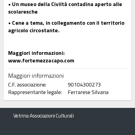
• Un museo della Civiltà contadina aperto alle
scolaresche
• Cene a tema, in collegamento con il territorio
agricolo circostante.
Maggiori informazioni:
www.fortemezzacapo.com
Maggiori informazioni
C.F. associazione:
90104300273
Rappresentante legale:
Ferrarese Silvana
Vetrina Associazioni Culturali