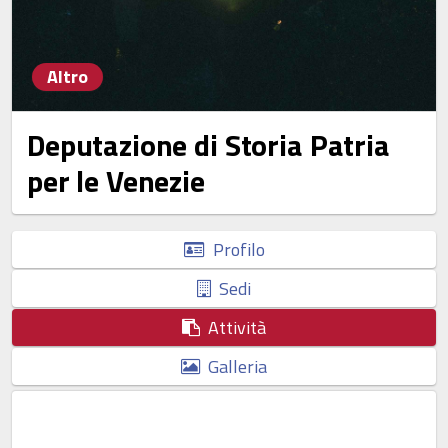
Altro
Deputazione di Storia Patria
per le Venezie
Profilo
Sedi
Attività
Galleria