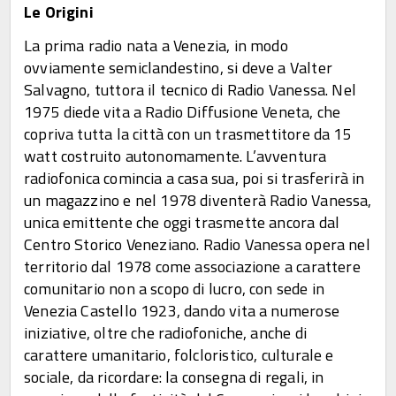
Le Origini
La prima radio nata a Venezia, in modo
ovviamente semiclandestino, si deve a Valter
Salvagno, tuttora il tecnico di Radio Vanessa. Nel
1975 diede vita a Radio Diffusione Veneta, che
copriva tutta la città con un trasmettitore da 15
watt costruito autonomamente. L’avventura
radiofonica comincia a casa sua, poi si trasferirà in
un magazzino e nel 1978 diventerà Radio Vanessa,
unica emittente che oggi trasmette ancora dal
Centro Storico Veneziano. Radio Vanessa opera nel
territorio dal 1978 come associazione a carattere
comunitario non a scopo di lucro, con sede in
Venezia Castello 1923, dando vita a numerose
iniziative, oltre che radiofoniche, anche di
carattere umanitario, folcloristico, culturale e
sociale, da ricordare: la consegna di regali, in